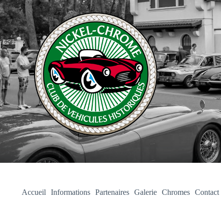
Accueil
Informations
Partenaires
Galerie
Chromes
Contact