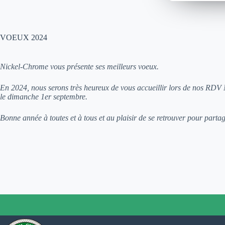
VOEUX 2024
Nickel-Chrome vous présente ses meilleurs voeux.
En 2024, nous serons très heureux de vous accueillir lors de nos RDV
le dimanche 1er septembre.
Bonne année à toutes et à tous et au plaisir de se retrouver pour parta