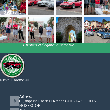
Chromes et élégance automobile
Nickel Chrome 40
Adresse :
61, impasse Charles Derennes 40150 – SOORTS
HOSSEGOR