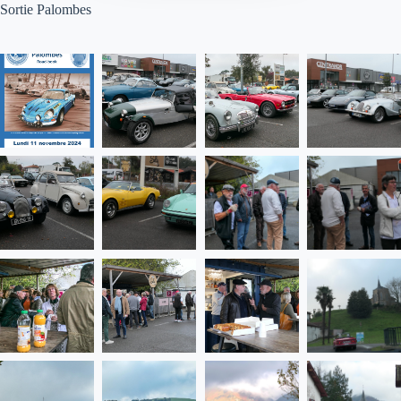
Sortie Palombes