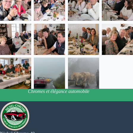
Chromes et élégance automobile