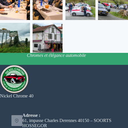
Chromes et élégance automobile
Nickel Chrome 40
Adresse :
61, impasse Charles Derennes 40150 – SOORTS
HOSSEGOR