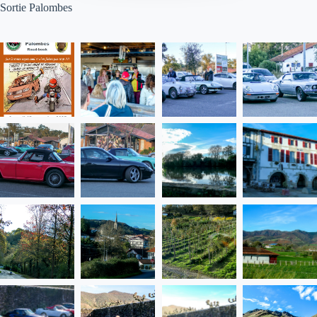
Sortie Palombes