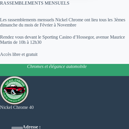
RASSEMBLEMENTS MENSUELS
Les rassemblements mensuels Nickel Chrome ont lieu tous les 3èmes
dimanche du mois de Février à Novembre
Rendez vous devant le Sporting Casino d’Hossegor, avenue Maurice
Martin de 10h à 12h30
Accès libre et gratuit
Chromes et élégance automobile
Nickel Chrome 40
Adresse :