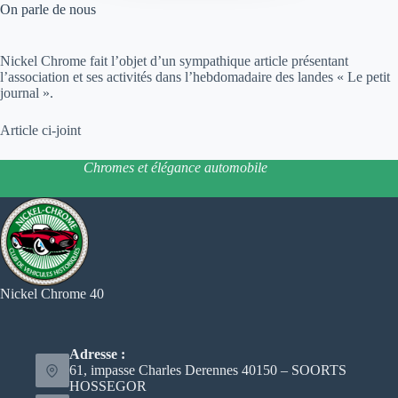
On parle de nous
Nickel Chrome fait l’objet d’un sympathique article présentant
l’association et ses activités dans l’hebdomadaire des landes « Le petit
journal ».
Article ci-joint
Chromes et élégance automobile
Nickel Chrome 40
Adresse :
61, impasse Charles Derennes 40150 – SOORTS
HOSSEGOR