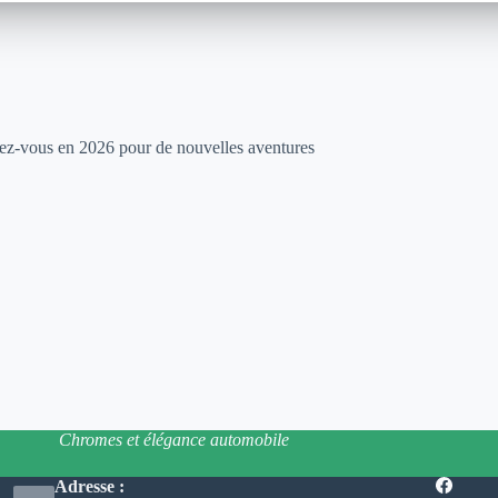
dez-vous en 2026 pour de nouvelles aventures
Chromes et élégance automobile
Adresse :