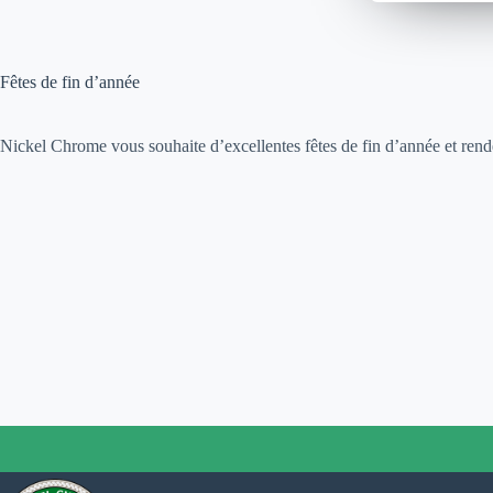
Fêtes de fin d’année
Nickel Chrome vous souhaite d’excellentes fêtes de fin d’année et ren