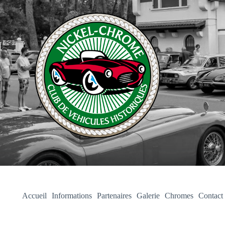
Accueil
Informations
Partenaires
Galerie
Chromes
Contact